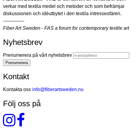
verkar med textila medel och metoder och som befrämjar
diskussionen och idéutbytet i den textila intressesfären.
--------------
Fiber Art Sweden - FAS a forum for contemporary textile art
Nyhetsbrev
Prenumerera på vårt nyhetsbrev
Kontakt
Kontakta oss
info@fiberartsweden.nu
Följ oss på