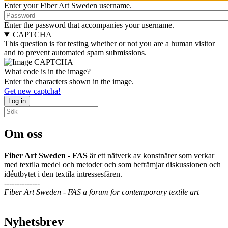
Enter your Fiber Art Sweden username.
Password
Enter the password that accompanies your username.
CAPTCHA
This question is for testing whether or not you are a human visitor
and to prevent automated spam submissions.
What code is in the image?
Enter the characters shown in the image.
Get new captcha!
Search
Search
Om oss
Fiber Art Sweden - FAS
är ett nätverk av konstnärer som verkar
med textila medel och metoder och som befrämjar diskussionen och
idéutbytet i den textila intressesfären.
--------------
Fiber Art Sweden - FAS a forum for contemporary textile art
Nyhetsbrev