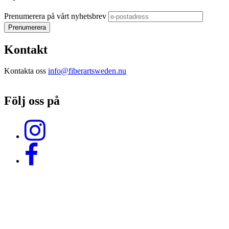
Prenumerera på vårt nyhetsbrev
Kontakt
Kontakta oss
info@fiberartsweden.nu
Följ oss på