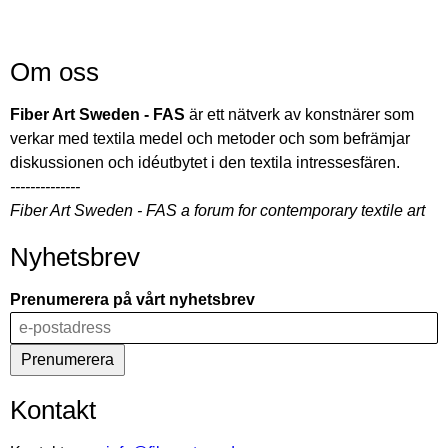
Om oss
Fiber Art Sweden - FAS
är ett nätverk av konstnärer som
verkar med textila medel och metoder och som befrämjar
diskussionen och idéutbytet i den textila intressesfären.
--------------
Fiber Art Sweden - FAS a forum for contemporary textile art
Nyhetsbrev
Prenumerera på vårt nyhetsbrev
Kontakt