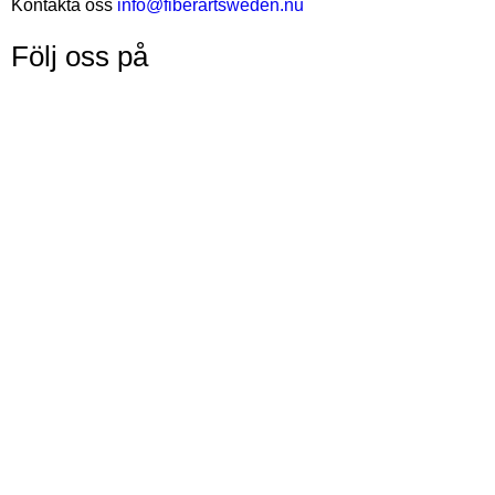
Kontakta oss
info@fiberartsweden.nu
Följ oss på