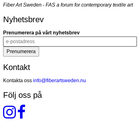
Fiber Art Sweden - FAS a forum for contemporary textile art
Nyhetsbrev
Prenumerera på vårt nyhetsbrev
Kontakt
Kontakta oss
info@fiberartsweden.nu
Följ oss på