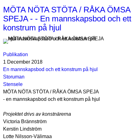
MÖTA NÖTA STÖTA / RÅKA ÖMSA
SPEJA - - En mannskapsbod och ett
konstrum på hjul
Publikation
1 December 2018
En mannskapsbod och ett konstrum på hjul
Storuman
Stensele
MÖTA NÖTA STÖTA / RÅKA ÖMSA SPEJA
- en mannskapsbod och ett konstrum på hjul
Projektet drivs av konstnärerna
Victoria Brännström
Kerstin Lindström
Lotte Nilsson-Välimaa