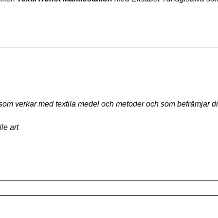
 som verkar med textila medel och metoder och som befrämjar dis
le art