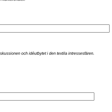
kussionen och idéutbytet i den textila intressesfären.