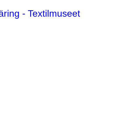
äring - Textilmuseet