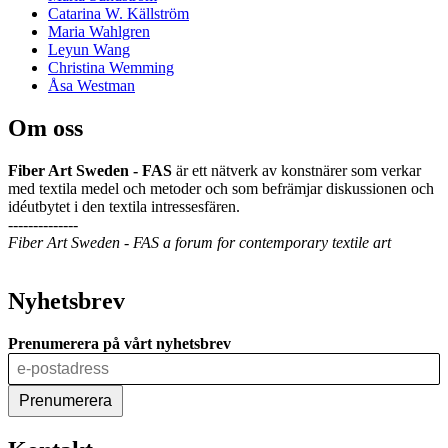
Catarina W. Källström
Maria Wahlgren
Leyun Wang
Christina Wemming
Åsa Westman
Om oss
Fiber Art Sweden - FAS
är ett nätverk av konstnärer som verkar
med textila medel och metoder och som befrämjar diskussionen och
idéutbytet i den textila intressesfären.
--------------
Fiber Art Sweden - FAS a forum for contemporary textile art
Nyhetsbrev
Prenumerera på vårt nyhetsbrev