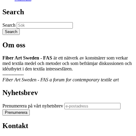
Search
Search
Om oss
Fiber Art Sweden - FAS
är ett nätverk av konstnärer som verkar
med textila medel och metoder och som befrämjar diskussionen och
idéutbytet i den textila intressesfären.
--------------
Fiber Art Sweden - FAS a forum for contemporary textile art
Nyhetsbrev
Prenumerera på vårt nyhetsbrev
Kontakt