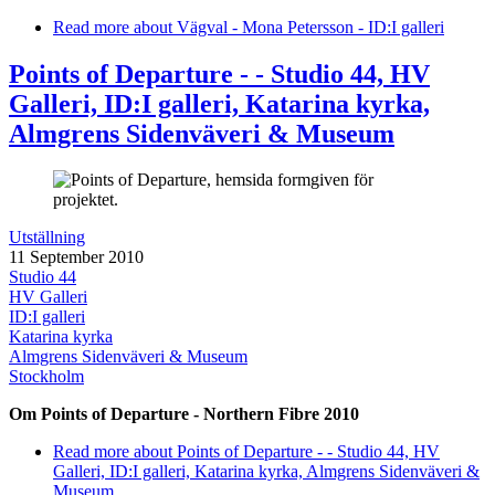
Read more
about Vägval - Mona Petersson - ID:I galleri
Points of Departure - - Studio 44, HV
Galleri, ID:I galleri, Katarina kyrka,
Almgrens Sidenväveri & Museum
Utställning
11 September 2010
Studio 44
HV Galleri
ID:I galleri
Katarina kyrka
Almgrens Sidenväveri & Museum
Stockholm
Om Points of Departure - Northern Fibre 2010
Read more
about Points of Departure - - Studio 44, HV
Galleri, ID:I galleri, Katarina kyrka, Almgrens Sidenväveri &
Museum