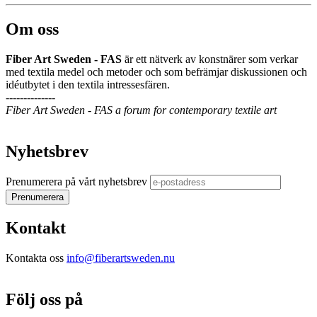
Om oss
Fiber Art Sweden - FAS
är ett nätverk av konstnärer som verkar
med textila medel och metoder och som befrämjar diskussionen och
idéutbytet i den textila intressesfären.
--------------
Fiber Art Sweden - FAS a forum for contemporary textile art
Nyhetsbrev
Prenumerera på vårt nyhetsbrev
Kontakt
Kontakta oss
info@fiberartsweden.nu
Följ oss på