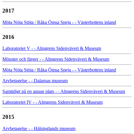
2017
Möta Nöta Stöta / Råka Ömsa Speja - - Västerbottens inland
2016
Laboratoriet V - - Almgrens Sidenväveri & Museum
Mönster och färger - - Almgrens Sidenväveri & Museum
Möta Nöta Stöta / Råka Ömsa Speja - - Västerbottens inland
Arvbetagelse - - Dalarnas museum
Samtidigt på en annan plats - - Almgrens Sidenväveri & Museum
Laboratoriet IV - - Almgrens Sidenväveri & Museum
2015
Arvbetagelse - - Hälsinglands museum