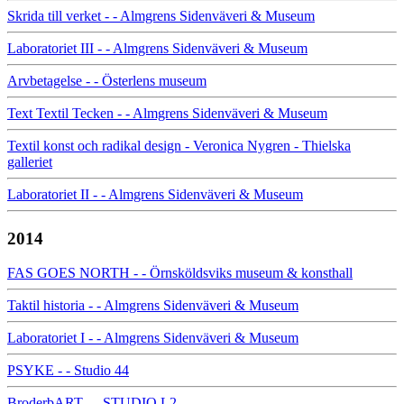
Skrida till verket - - Almgrens Sidenväveri & Museum
Laboratoriet III - - Almgrens Sidenväveri & Museum
Arvbetagelse - - Österlens museum
Text Textil Tecken - - Almgrens Sidenväveri & Museum
Textil konst och radikal design - Veronica Nygren - Thielska
galleriet
Laboratoriet II - - Almgrens Sidenväveri & Museum
2014
FAS GOES NORTH - - Örnsköldsviks museum & konsthall
Taktil historia - - Almgrens Sidenväveri & Museum
Laboratoriet I - - Almgrens Sidenväveri & Museum
PSYKE - - Studio 44
BroderbART - - STUDIO L2