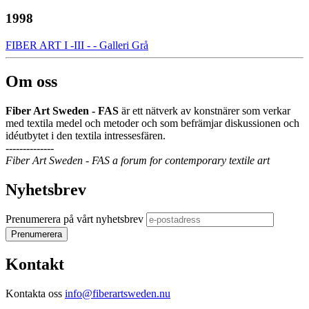
1998
FIBER ART I -III - - Galleri Grå
Om oss
Fiber Art Sweden - FAS
är ett nätverk av konstnärer som verkar
med textila medel och metoder och som befrämjar diskussionen och
idéutbytet i den textila intressesfären.
--------------
Fiber Art Sweden - FAS a forum for contemporary textile art
Nyhetsbrev
Prenumerera på vårt nyhetsbrev
Kontakt
Kontakta oss
info@fiberartsweden.nu