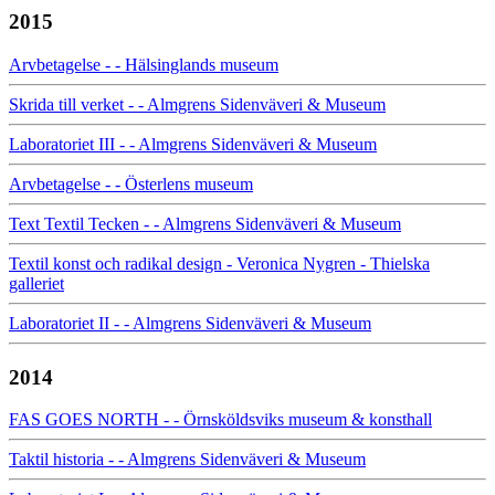
2015
Arvbetagelse - - Hälsinglands museum
Skrida till verket - - Almgrens Sidenväveri & Museum
Laboratoriet III - - Almgrens Sidenväveri & Museum
Arvbetagelse - - Österlens museum
Text Textil Tecken - - Almgrens Sidenväveri & Museum
Textil konst och radikal design - Veronica Nygren - Thielska
galleriet
Laboratoriet II - - Almgrens Sidenväveri & Museum
2014
FAS GOES NORTH - - Örnsköldsviks museum & konsthall
Taktil historia - - Almgrens Sidenväveri & Museum