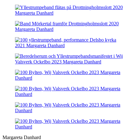
Margareta Danhard