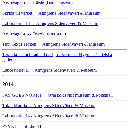
Arvbetagelse - - Hälsinglands museum
Skrida till verket - - Almgrens Sidenväveri & Museum
Laboratoriet III - - Almgrens Sidenväveri & Museum
Arvbetagelse - - Österlens museum
Text Textil Tecken - - Almgrens Sidenväveri & Museum
Textil konst och radikal design - Veronica Nygren - Thielska
galleriet
Laboratoriet II - - Almgrens Sidenväveri & Museum
2014
FAS GOES NORTH - - Örnsköldsviks museum & konsthall
Taktil historia - - Almgrens Sidenväveri & Museum
Laboratoriet I - - Almgrens Sidenväveri & Museum
PSYKE - - Studio 44