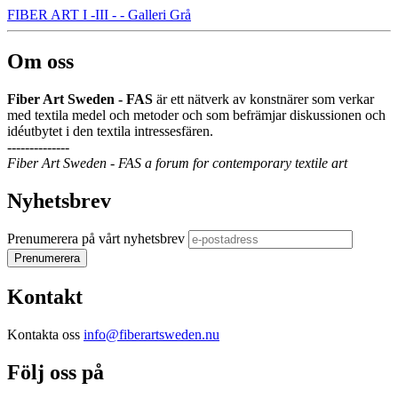
FIBER ART I -III - - Galleri Grå
Om oss
Fiber Art Sweden - FAS
är ett nätverk av konstnärer som verkar
med textila medel och metoder och som befrämjar diskussionen och
idéutbytet i den textila intressesfären.
--------------
Fiber Art Sweden - FAS a forum for contemporary textile art
Nyhetsbrev
Prenumerera på vårt nyhetsbrev
Kontakt
Kontakta oss
info@fiberartsweden.nu
Följ oss på