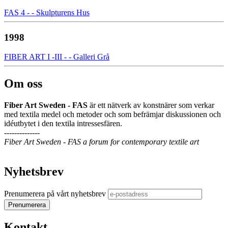
FAS 4 - - Skulpturens Hus
1998
FIBER ART I -III - - Galleri Grå
Om oss
Fiber Art Sweden - FAS
är ett nätverk av konstnärer som verkar
med textila medel och metoder och som befrämjar diskussionen och
idéutbytet i den textila intressesfären.
--------------
Fiber Art Sweden - FAS a forum for contemporary textile art
Nyhetsbrev
Prenumerera på vårt nyhetsbrev
Kontakt