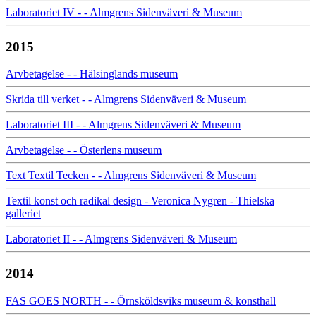
Laboratoriet IV - - Almgrens Sidenväveri & Museum
2015
Arvbetagelse - - Hälsinglands museum
Skrida till verket - - Almgrens Sidenväveri & Museum
Laboratoriet III - - Almgrens Sidenväveri & Museum
Arvbetagelse - - Österlens museum
Text Textil Tecken - - Almgrens Sidenväveri & Museum
Textil konst och radikal design - Veronica Nygren - Thielska
galleriet
Laboratoriet II - - Almgrens Sidenväveri & Museum
2014
FAS GOES NORTH - - Örnsköldsviks museum & konsthall