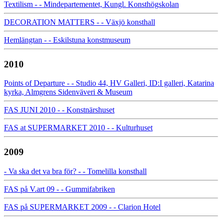
Textilism - - Mindepartementet, Kungl. Konsthögskolan
DECORATION MATTERS - - Växjö konsthall
Hemlängtan - - Eskilstuna konstmuseum
2010
Points of Departure - - Studio 44, HV Galleri, ID:I galleri, Katarina
kyrka, Almgrens Sidenväveri & Museum
FAS JUNI 2010 - - Konstnärshuset
FAS at SUPERMARKET 2010 - - Kulturhuset
2009
- Va ska det va bra för? - - Tomelilla konsthall
FAS på V.art 09 - - Gummifabriken
FAS på SUPERMARKET 2009 - - Clarion Hotel