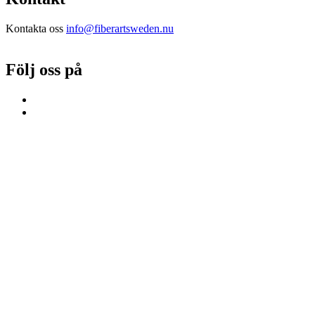
Kontakta oss
info@fiberartsweden.nu
Följ oss på