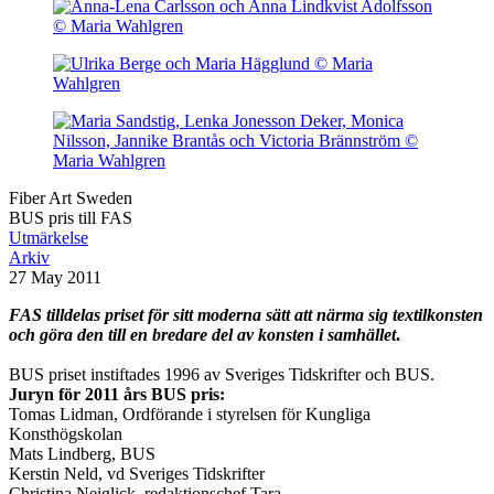
Fiber Art Sweden
BUS pris till FAS
Utmärkelse
Arkiv
27 May 2011
FAS tilldelas priset för sitt moderna sätt att närma sig textilkonsten
och göra den till en bredare del av konsten i samhället
.
BUS priset instiftades 1996 av Sveriges Tidskrifter och BUS.
Juryn för 2011 års BUS pris:
Tomas Lidman, Ordförande i styrelsen för Kungliga
Konsthögskolan
Mats Lindberg, BUS
Kerstin Neld, vd Sveriges Tidskrifter
Christina Neiglick, redaktionschef Tara