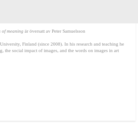
s of meaning
är översatt av Peter Samuelsson
niversity, Finland (since 2008). In his research and teaching he
g, the social impact of images, and the words on images in art