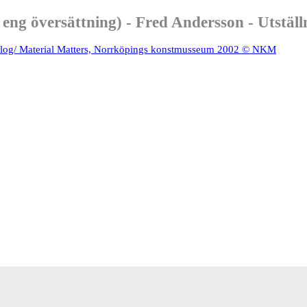
 eng översättning) - Fred Andersson - Utstäl