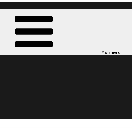
Main menu