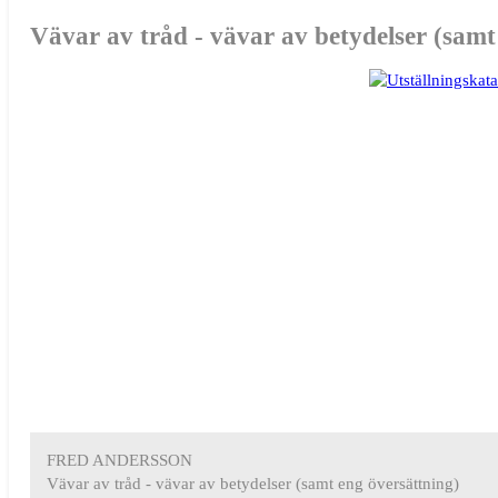
Vävar av tråd - vävar av betydelser (samt
FRED ANDERSSON
Vävar av tråd - vävar av betydelser (samt eng översättning)