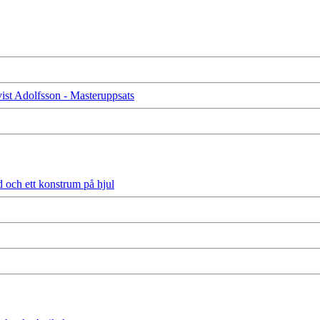
ist Adolfsson - Masteruppsats
 ett konstrum på hjul