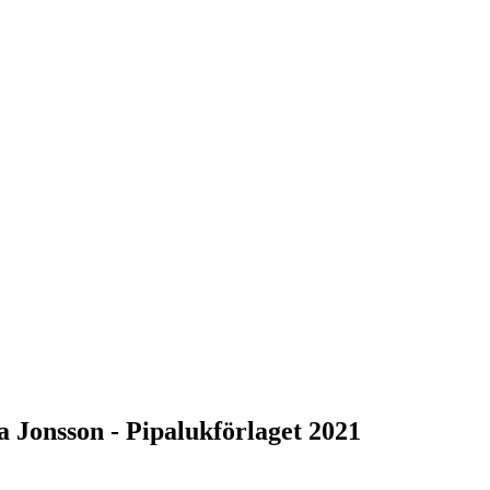
 Jonsson - Pipalukförlaget 2021