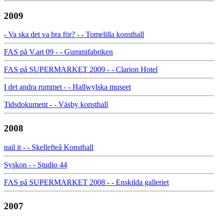
2009
- Va ska det va bra för? - - Tomelilla konsthall
FAS på V.art 09 - - Gummifabriken
FAS på SUPERMARKET 2009 - - Clarion Hotel
I det andra rummet - - Hallwylska museet
Tidsdokument - - Väsby konsthall
2008
nail it - - Skellefteå Konsthall
Syskon - - Studio 44
FAS på SUPERMARKET 2008 - - Enskilda galleriet
2007