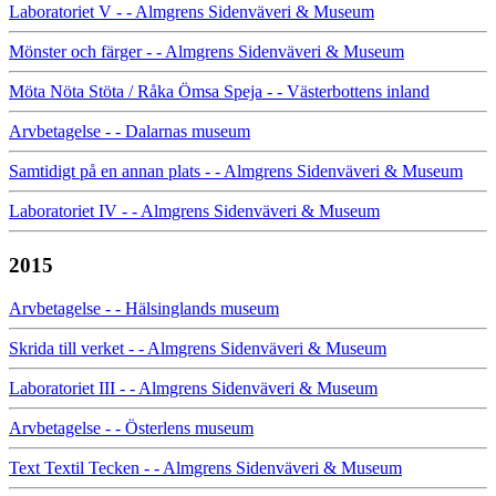
Laboratoriet V - - Almgrens Sidenväveri & Museum
Mönster och färger - - Almgrens Sidenväveri & Museum
Möta Nöta Stöta / Råka Ömsa Speja - - Västerbottens inland
Arvbetagelse - - Dalarnas museum
Samtidigt på en annan plats - - Almgrens Sidenväveri & Museum
Laboratoriet IV - - Almgrens Sidenväveri & Museum
2015
Arvbetagelse - - Hälsinglands museum
Skrida till verket - - Almgrens Sidenväveri & Museum
Laboratoriet III - - Almgrens Sidenväveri & Museum
Arvbetagelse - - Österlens museum
Text Textil Tecken - - Almgrens Sidenväveri & Museum